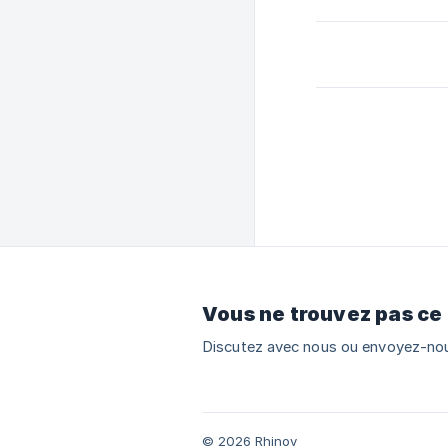
Vous ne trouvez pas ce
Discutez avec nous ou envoyez-nou
© 2026 Rhinov