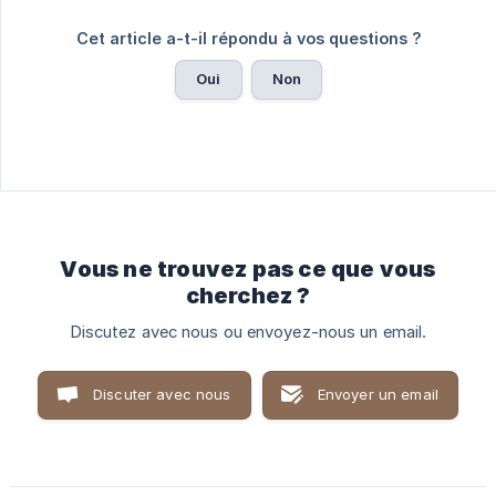
Cet article a-t-il répondu à vos questions ?
Oui
Non
Vous ne trouvez pas ce que vous
cherchez ?
Discutez avec nous ou envoyez-nous un email.
Discuter avec nous
Envoyer un email