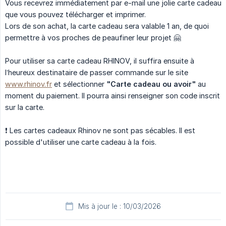
Vous recevrez immédiatement par e-mail une jolie carte cadeau
que vous pouvez télécharger et imprimer.
Lors de son achat, la carte cadeau sera valable 1 an, de quoi
permettre à vos proches de peaufiner leur projet 🤗
Pour utiliser sa carte cadeau RHINOV, il suffira ensuite à
l’heureux destinataire de passer commande sur le site
www.rhinov.fr
et sélectionner
"Carte cadeau ou avoir"
au
moment du paiement. Il pourra ainsi renseigner son code inscrit
sur la carte.
❗ Les cartes cadeaux Rhinov ne sont pas sécables. Il est
possible d'utiliser une carte cadeau à la fois.
Mis à jour le : 10/03/2026