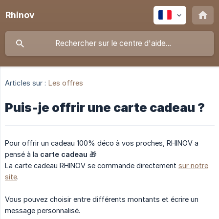
Rhinov
Articles sur :
Les offres
Puis-je offrir une carte cadeau ?
Pour offrir un cadeau 100% déco à vos proches, RHINOV a
pensé à la
carte cadeau
🎁
La carte cadeau RHINOV se commande directement
sur notre
site
.
Vous pouvez choisir entre différents montants et écrire un
message personnalisé.