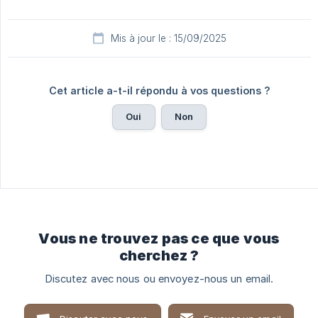
Mis à jour le : 15/09/2025
Cet article a-t-il répondu à vos questions ?
Oui
Non
Vous ne trouvez pas ce que vous
cherchez ?
Discutez avec nous ou envoyez-nous un email.