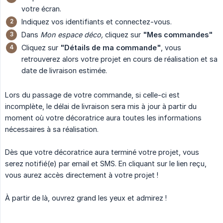
votre écran.
Indiquez vos identifiants et connectez-vous.
Dans
Mon espace déco,
cliquez sur
"Mes commandes"
Cliquez sur
"Détails de ma commande"
, vous
retrouverez alors votre projet en cours de réalisation et sa
date de livraison estimée.
Lors du passage de votre commande, si celle-ci est
incomplète, le délai de livraison sera mis à jour à partir du
moment où votre décoratrice aura toutes les informations
nécessaires à sa réalisation.
Dès que votre décoratrice aura terminé votre projet, vous
serez notifié(e) par email et SMS. En cliquant sur le lien reçu,
vous aurez accès directement à votre projet !
À partir de là, ouvrez grand les yeux et admirez !