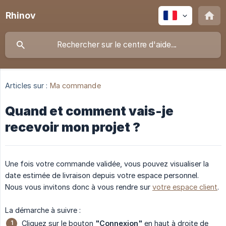
Rhinov
Articles sur :
Ma commande
Quand et comment vais-je
recevoir mon projet ?
Une fois votre commande validée, vous pouvez visualiser la
date estimée de livraison depuis votre espace personnel.
Nous vous invitons donc à vous rendre sur
votre espace client
.
La démarche à suivre :
Cliquez sur le bouton
"Connexion"
en haut à droite de